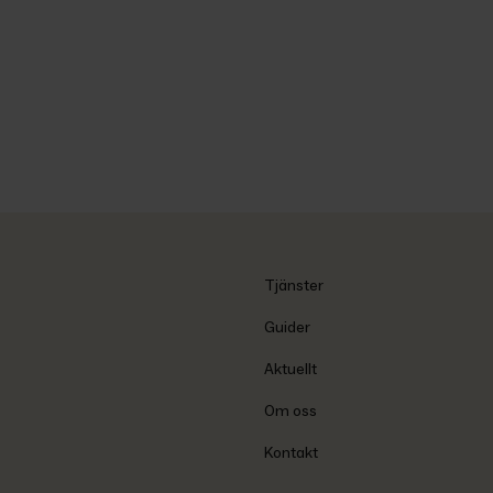
Tjänster
Guider
Aktuellt
Om oss
Kontakt