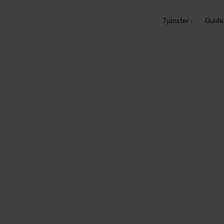
Tjänster
Guide