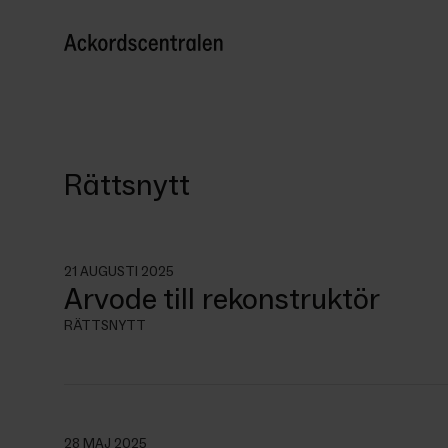
Rättsnytt
21 AUGUSTI 2025
Arvode till rekonstruktör
RÄTTSNYTT
28 MAJ 2025