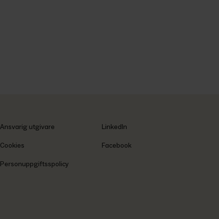
Ansvarig utgivare
LinkedIn
Cookies
Facebook
Personuppgiftsspolicy