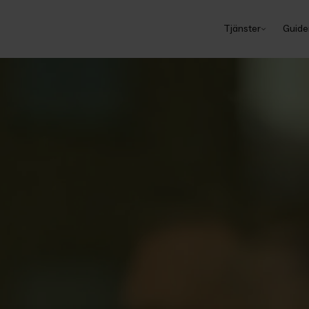
Tjänster
Guide