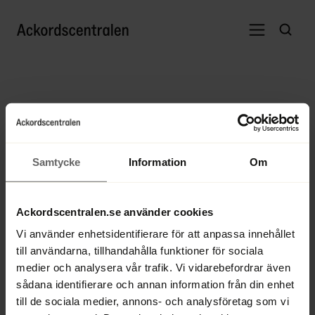
Samtycke
Information
Om
Ackordscentralen.se använder cookies
Vi använder enhetsidentifierare för att anpassa innehållet
till användarna, tillhandahålla funktioner för sociala
medier och analysera vår trafik. Vi vidarebefordrar även
sådana identifierare och annan information från din enhet
till de sociala medier, annons- och analysföretag som vi