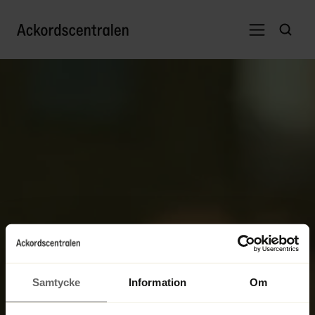
Samtycke
Information
Om