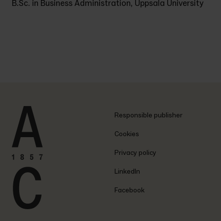
B.Sc. in Business Administration, Uppsala University
Responsible publisher
Cookies
Privacy policy
LinkedIn
Facebook