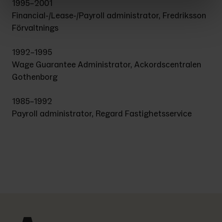
1995–2001
Financial-/Lease-/Payroll administrator, Fredriksson 
Förvaltnings
1992–1995
Wage Guarantee Administrator, Ackordscentralen 
Gothenborg
1985–1992
Payroll administrator, Regard Fastighetsservice