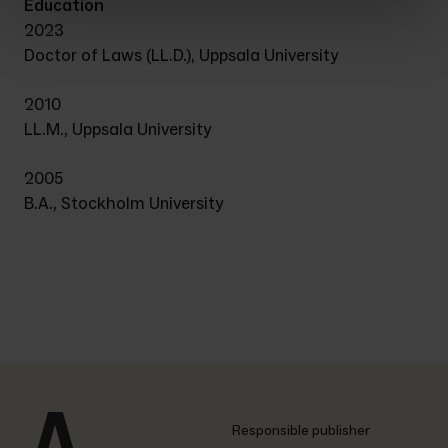
Education
2023
Doctor of Laws (LL.D.), Uppsala University
2010
LL.M., Uppsala University
2005
B.A., Stockholm University
Responsible publisher