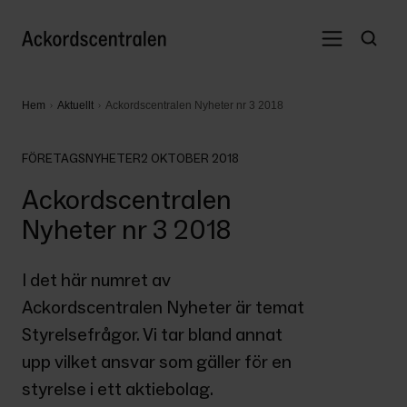
Hem
Aktuellt
Ackordscentralen Nyheter nr 3 2018
FÖRETAGSNYHETER
2 OKTOBER 2018
Ackordscentralen
Nyheter nr 3 2018
I det här numret av 
Ackordscentralen Nyheter är temat 
Styrelsefrågor. Vi tar bland annat 
upp vilket ansvar som gäller för en 
styrelse i ett aktiebolag. 