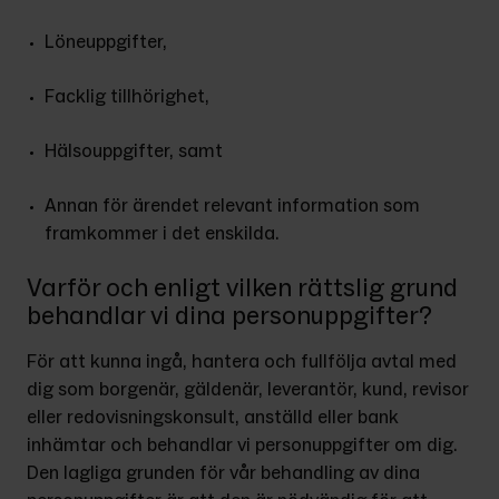
Löneuppgifter,
Facklig tillhörighet,
Hälsouppgifter, samt
Annan för ärendet relevant information som 
framkommer i det enskilda.
Varför och enligt vilken rättslig grund
behandlar vi dina personuppgifter?
För att kunna ingå, hantera och fullfölja avtal med 
dig som borgenär, gäldenär, leverantör, kund, revisor 
eller redovisningskonsult, anställd eller bank 
inhämtar och behandlar vi personuppgifter om dig. 
Den lagliga grunden för vår behandling av dina 