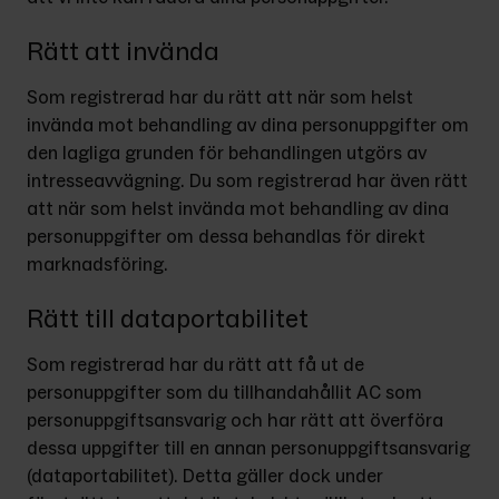
Rätt att invända
Som registrerad har du rätt att när som helst 
invända mot behandling av dina personuppgifter om 
den lagliga grunden för behandlingen utgörs av 
intresseavvägning. Du som registrerad har även rätt 
att när som helst invända mot behandling av dina 
personuppgifter om dessa behandlas för direkt 
marknadsföring.
Rätt till dataportabilitet
Som registrerad har du rätt att få ut de 
personuppgifter som du tillhandahållit AC som 
personuppgiftsansvarig och har rätt att överföra 
dessa uppgifter till en annan personuppgiftsansvarig 
(dataportabilitet). Detta gäller dock under 