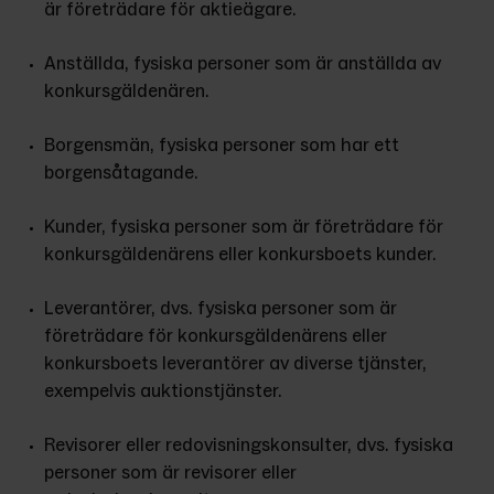
är företrädare för aktieägare. 
Anställda, fysiska personer som är anställda av 
konkursgäldenären.
Borgensmän, fysiska personer som har ett 
borgensåtagande.
Kunder, fysiska personer som är företrädare för 
konkursgäldenärens eller konkursboets kunder.
Leverantörer, dvs. fysiska personer som är 
företrädare för konkursgäldenärens eller 
konkursboets leverantörer av diverse tjänster, 
exempelvis auktionstjänster.
Revisorer eller redovisningskonsulter, dvs. fysiska 
personer som är revisorer eller 