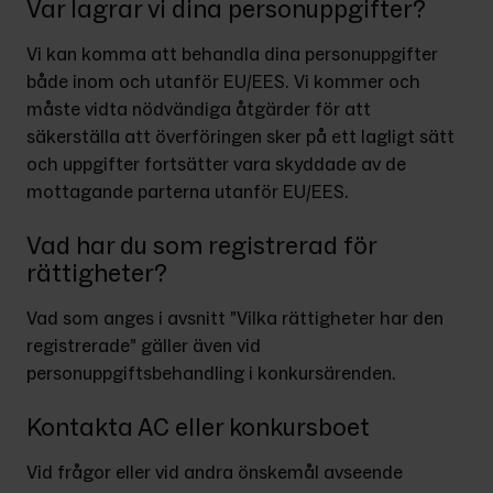
Var lagrar vi dina personuppgifter?
Vi kan komma att behandla dina personuppgifter 
både inom och utanför EU/EES. Vi kommer och 
måste vidta nödvändiga åtgärder för att 
säkerställa att överföringen sker på ett lagligt sätt 
och uppgifter fortsätter vara skyddade av de 
mottagande parterna utanför EU/EES.
Vad har du som registrerad för
rättigheter?
Vad som anges i avsnitt ”Vilka rättigheter har den 
registrerade” gäller även vid 
personuppgiftsbehandling i konkursärenden.
Kontakta AC eller konkursboet
Vid frågor eller vid andra önskemål avseende 