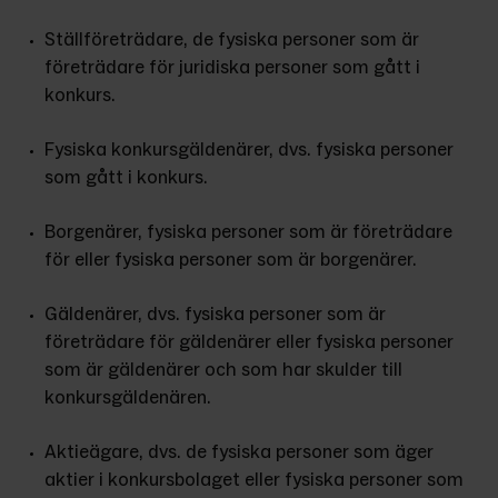
Ställföreträdare, de fysiska personer som är 
företrädare för juridiska personer som gått i 
konkurs.
Fysiska konkursgäldenärer, dvs. fysiska personer 
som gått i konkurs.
Borgenärer, fysiska personer som är företrädare 
för eller fysiska personer som är borgenärer.
Gäldenärer, dvs. fysiska personer som är 
företrädare för gäldenärer eller fysiska personer 
som är gäldenärer och som har skulder till 
konkursgäldenären.
Aktieägare, dvs. de fysiska personer som äger 
aktier i konkursbolaget eller fysiska personer som 