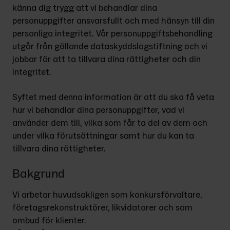
känna dig trygg att vi behandlar dina 
personuppgifter ansvarsfullt och med hänsyn till din 
personliga integritet. Vår personuppgiftsbehandling 
utgår från gällande dataskyddslagstiftning och vi 
jobbar för att ta tillvara dina rättigheter och din 
integritet.
Syftet med denna information är att du ska få veta 
hur vi behandlar dina personuppgifter, vad vi 
använder dem till, vilka som får ta del av dem och 
under vilka förutsättningar samt hur du kan ta 
tillvara dina rättigheter.
Bakgrund
Vi arbetar huvudsakligen som konkursförvaltare, 
företagsrekonstruktörer, likvidatorer och som 
ombud för klienter.