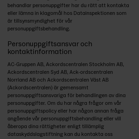
behandlar personuppgifter har du rätt att kontakta 
eller lämna in klagomål hos Datainspektionen som 
är tillsynsmyndighet för vår 
personuppgiftsbehandling.
Personuppgiftsansvar och
kontaktinformation
AC-Gruppen AB, Ackordscentralen Stockholm AB, 
Ackordscentralen Syd AB, Ack-ordscentralen 
Norrland AB och Ackordscentralen Väst AB 
(Ackordscentralen) är gemensamt 
personuppgiftsansvariga för behandlingen av dina 
personuppgifter. Om du har några frågor om vår 
personuppgiftspolicy eller har någon annan fråga 
angående vår personuppgiftsbehandling eller vill 
åberopa dina rättigheter enligt tillämplig 
dataskyddslagstiftning kan du kontakta oss 