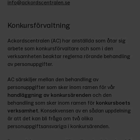
info@ackordscentralen.se
Konkursförvaltning
Ackordscentralen (AC) har anställda som åtar sig 
arbete som konkursförvaltare och som i den 
verksamheten beaktar reglerna rörande behandling 
av personuppgifter.
AC särskiljer mellan den behandling av 
personuppgifter som sker inom ramen för vår 
handläggning av konkursärenden
 och den 
behandling som sker inom ramen för 
konkursboets 
verksamhet
. Konsekvensen av en sådan uppdelning 
är att det kan bli fråga om två olika 
personuppgiftsansvariga i konkursärenden.