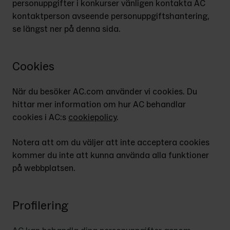
personuppgifter i konkurser vänligen kontakta AC 
kontaktperson avseende personuppgiftshantering, 
se längst ner på denna sida.
Cookies
När du besöker AC.com använder vi cookies. Du 
hittar mer information om hur AC behandlar 
cookies i AC:s 
cookiepolicy
.
Notera att om du väljer att inte acceptera cookies 
kommer du inte att kunna använda alla funktioner 
på webbplatsen.
Profilering