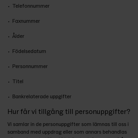
Telefonnummer
Faxnummer
Ålder
Födelsedatum
Personnummer
Titel
Bankrelaterade uppgifter
Hur får vi tillgång till personuppgifter?
Vi samlar in de personuppgifter som lämnas till oss i 
samband med uppdrag eller som annars behandlas 