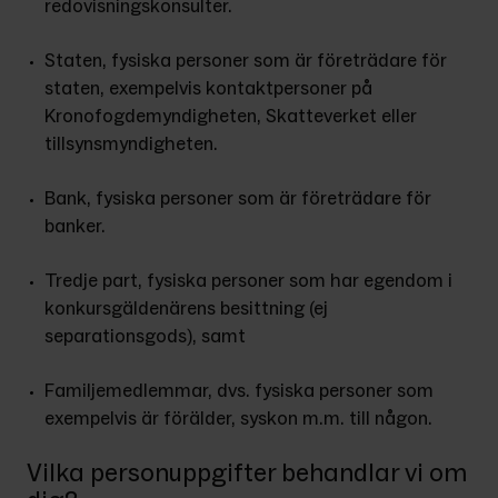
redovisningskonsulter.
Staten, fysiska personer som är företrädare för 
staten, exempelvis kontaktpersoner på 
Kronofogdemyndigheten, Skatteverket eller 
tillsynsmyndigheten.
Bank, fysiska personer som är företrädare för 
banker.
Tredje part, fysiska personer som har egendom i 
konkursgäldenärens besittning (ej 
separationsgods), samt
Familjemedlemmar, dvs. fysiska personer som 
exempelvis är förälder, syskon m.m. till någon.
Vilka personuppgifter behandlar vi om