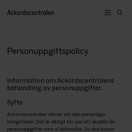
Personuppgiftspolicy
Information om Ackordscentralens
behandling av personuppgifter.
Syfte
Ackordscentralen värnar om den personliga 
integriteten. Det är viktigt för oss att skydda de 
personuppgifter som vi behandlar. Du ska kunna 