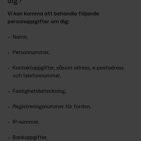
dig?
Vi kan komma att behandla följande 
personuppgifter om dig:
Namn,
Personnummer,
Kontaktuppgifter, såsom adress, e-postadress 
och telefonnummer,
Fastighetsbeteckning,
Registreringsnummer för fordon,
IP-nummer,
Bankuppgifter,