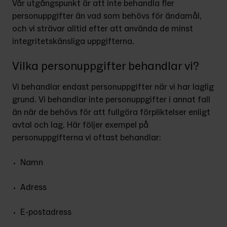
Vår utgångspunkt är att inte behandla fler 
personuppgifter än vad som behövs för ändamål, 
och vi strävar alltid efter att använda de minst 
integritetskänsliga uppgifterna.
Vilka personuppgifter behandlar vi?
Vi behandlar endast personuppgifter när vi har laglig 
grund. Vi behandlar inte personuppgifter i annat fall 
än när de behövs för att fullgöra förpliktelser enligt 
avtal och lag. Här följer exempel på 
personuppgifterna vi oftast behandlar:
Namn
Adress
E-postadress