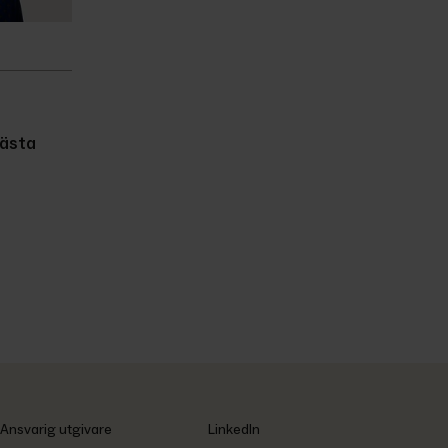
ästa
Ansvarig utgivare
LinkedIn