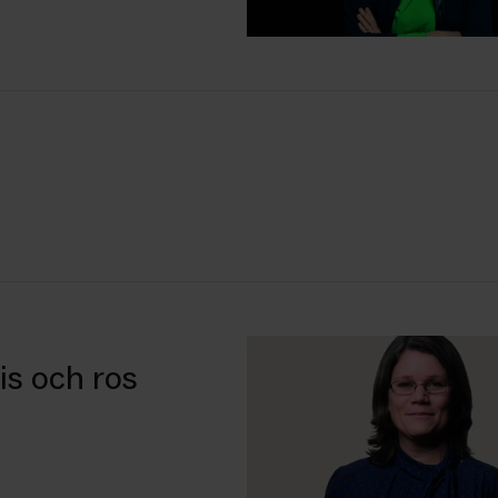
is och ros