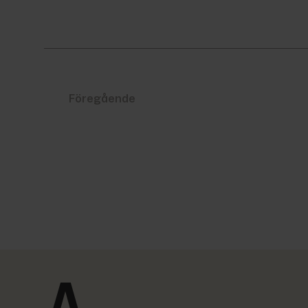
Föregående