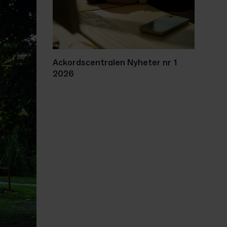
Ackordscentralen Nyheter nr 1
2026