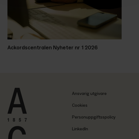
Ackordscentralen Nyheter nr 1 2026
Ansvarig utgivare
Cookies
Personuppgiftsspolicy
LinkedIn