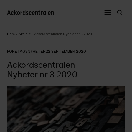
Hem
Aktuellt
Ackordscentralen Nyheter nr 3 2020
FÖRETAGSNYHETER
22 SEPTEMBER 2020
Ackordscentralen
Nyheter nr 3 2020