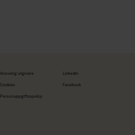
Ansvarig utgivare
LinkedIn
Cookies
Facebook
Personuppgiftsspolicy