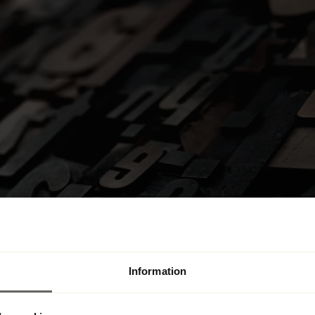
Information