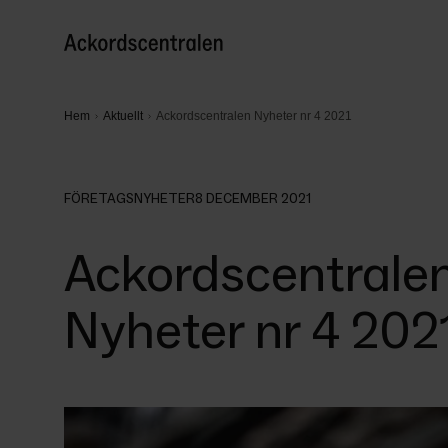
Hem
Aktuellt
Ackordscentralen Nyheter nr 4 2021
FÖRETAGSNYHETER
8 DECEMBER 2021
Ackordscentrale
Nyheter nr 4 202