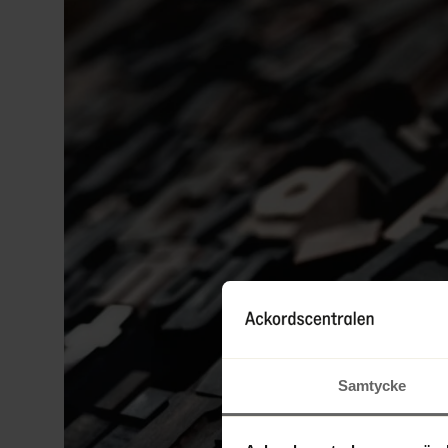
Samtycke