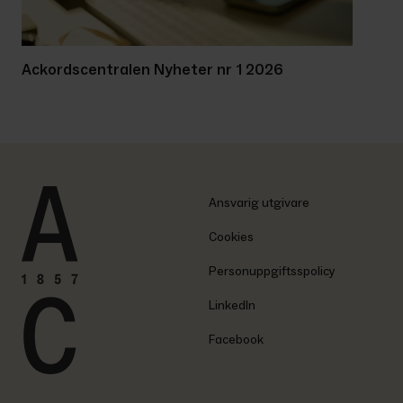
Ackordscentralen Nyheter nr 1 2026
Ansvarig utgivare
Cookies
Personuppgiftsspolicy
LinkedIn
Facebook