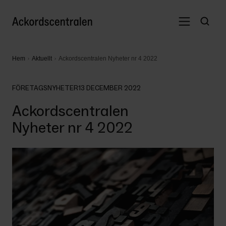
Hem
Aktuellt
Ackordscentralen Nyheter nr 4 2022
FÖRETAGSNYHETER
13 DECEMBER 2022
Ackordscentralen
Nyheter nr 4 2022