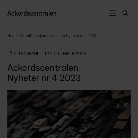
Hem
Aktuellt
Ackordscentralen Nyheter nr 4 2023
FÖRETAGSNYHETER
13 DECEMBER 2023
Ackordscentralen
Nyheter nr 4 2023