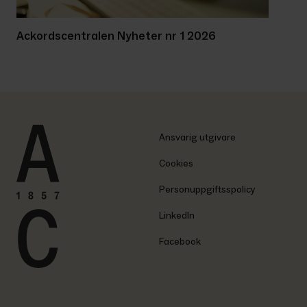
Ackordscentralen Nyheter nr 1 2026
Ansvarig utgivare
Cookies
Personuppgiftsspolicy
LinkedIn
Facebook