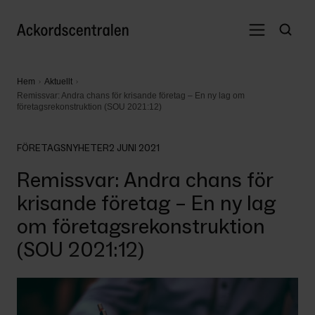
Hem
Aktuellt
Remissvar: Andra chans för krisande företag – En ny lag om
företagsrekonstruktion (SOU 2021:12)
FÖRETAGSNYHETER
2 JUNI 2021
Remissvar: Andra chans för
krisande företag – En ny lag
om företagsrekonstruktion
(SOU 2021:12)