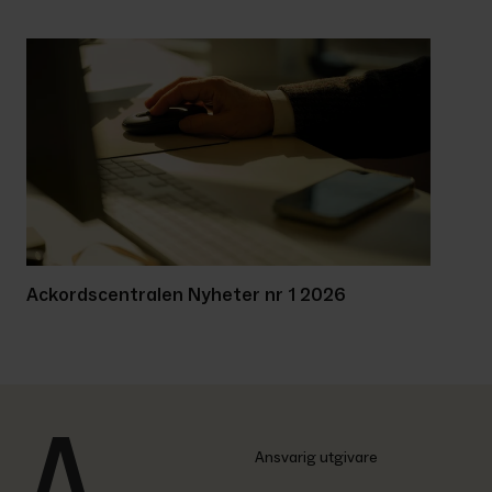
Ackordscentralen Nyheter nr 1 2026
Ansvarig utgivare