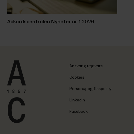
Ackordscentralen Nyheter nr 1 2026
Ansvarig utgivare
Cookies
Personuppgiftsspolicy
LinkedIn
Facebook