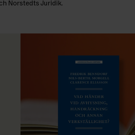
ch Norstedts Juridik.