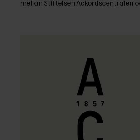
mellan Stiftelsen Ackordscentralen o