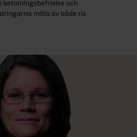
 betalningsbefrielse och 
dringarna möts av både ris 