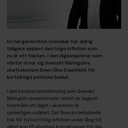
En hel generation svenskar har aldrig 
tidigare upplevt den höga inflation som 
nu är ett faktum. I den lågkonjunktur som 
väntar oroar sig Svenskt Näringslivs 
chefsekonom Sven-Olov Daunfeldt för 
kortsiktiga politiska beslut.
I den konjunkturbedömning som Svenskt 
Näringsliv presenterade i slutet av augusti 
framhålls att läget i ekonomin är 
synnerligen osäkert. Det finns en betydande 
risk för fortsatt hög inflation under lång tid, 
vilket kan få allvarliga konsekvenser för den 