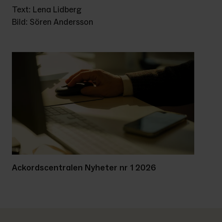
Text: Lena Lidberg
Bild: Sören Andersson
Ackordscentralen Nyheter nr 1 2026