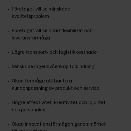
Företaget vill se minskade 
kvalitetsproblem
Företaget vill se ökad flexibilitet och 
leveransförmåga
Lägre transport- och logistikkostnader
Minskade lagernivåer/kapitalbindning
Ökad förmåga att hantera 
kundanpassning av produkt och service
Högre effektivitet, kreativitet och lojalitet 
hos personalen
Ökad innovationsförmågan genom närhet 