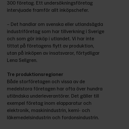
300 företag. Ett undersökningsföretag 
intervjuade framför allt inköpschefer.
– Det handlar om svenska eller utlandsägda 
industriföretag som har tillverkning i Sverige 
och som gör inköp i utlandet. Vi har inte 
tittat på företagens flytt av produktion, 
utan på inköpen av insatsvaror, förtydligar 
Lena Sellgren.
Tre produktionsregioner
Både storföretagen och vissa av de 
medelstora företagen har ofta över hundra 
utländska underleverantörer. Det gäller till 
exempel företag inom elapparatur och 
elektronik, maskinindustrin, kemi- och 
läkemedelsindustrin och fordonsindustrin.