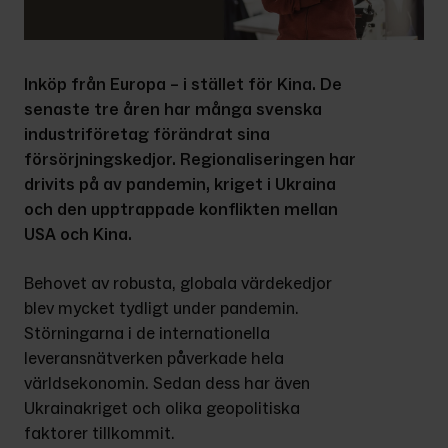
Inköp från Europa – i stället för Kina. De 
senaste tre åren har många svenska 
industriföretag förändrat sina 
försörjningskedjor. Regionaliseringen har 
drivits på av pandemin, kriget i Ukraina 
och den upptrappade konflikten mellan 
USA och Kina.
Behovet av robusta, globala värdekedjor 
blev mycket tydligt under pandemin. 
Störningarna i de internationella 
leveransnätverken påverkade hela 
världsekonomin. Sedan dess har även 
Ukrainakriget och olika geopolitiska 
faktorer tillkommit.