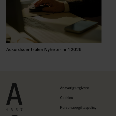
Ackordscentralen Nyheter nr 1 2026
Ansvarig utgivare
Cookies
Personuppgiftsspolicy