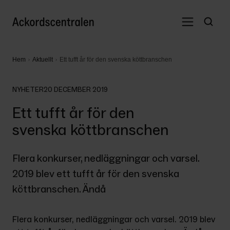
Hem
Aktuellt
Ett tufft år för den svenska köttbranschen
NYHETER
20 DECEMBER 2019
Ett tufft år för den
svenska köttbranschen
Flera konkurser, nedläggningar och varsel. 
2019 blev ett tufft år för den svenska 
köttbranschen. Ändå
Flera konkurser, nedläggningar och varsel. 2019 blev 