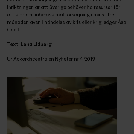
Inriktningen är att Sverige behöver ha resurser för 
att klara en inhemsk matförsörjning i minst tre 
månader, även i händelse av kris eller krig, säger Åsa 
Odell.
Text: Lena Lidberg
Ur Ackordscentralen Nyheter nr 4 2019