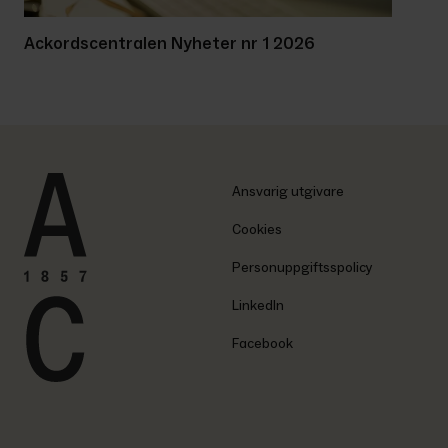
Ackordscentralen Nyheter nr 1 2026
Ansvarig utgivare
Cookies
Personuppgiftsspolicy
LinkedIn
Facebook