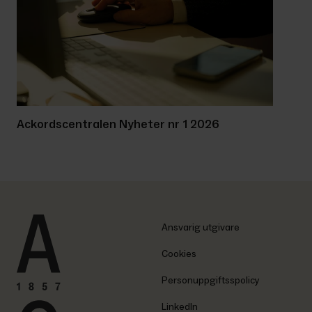
Ackordscentralen Nyheter nr 1 2026
Ansvarig utgivare
Cookies
Personuppgiftsspolicy
LinkedIn