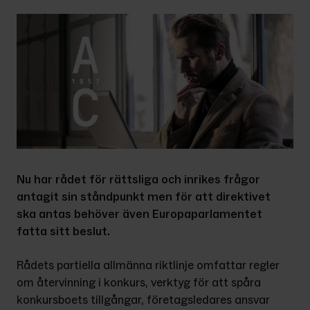
Nu har rådet
för rättsliga och inrikes frågor 
antagit sin ståndpunkt men för att direktivet 
ska antas behöver även Europaparlamentet 
fatta sitt beslut.
Rådets partiella allmänna riktlinje omfattar regler 
om återvinning i konkurs, verktyg för att spåra 
konkursboets tillgångar, företagsledares ansvar 