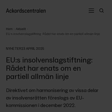
Hem
Aktuellt
EU:s insolvenslagstiftning: Rådet har enats om en partiell allmän linje
NYHETER
23 APRIL 2025
EU:s insolvenslagstiftning:
Rådet har enats om en
partiell allmän linje
Direktivet om harmonisering av vissa delar 
av insolvensrätten föreslogs av EU- 
kommissionen i december 2022.