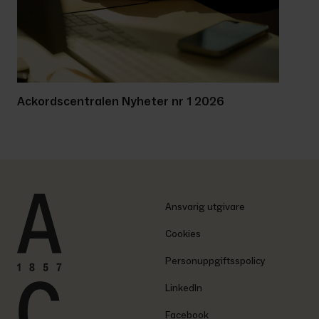
Ackordscentralen Nyheter nr 1 2026
Ansvarig utgivare
Cookies
Personuppgiftsspolicy
LinkedIn
Facebook