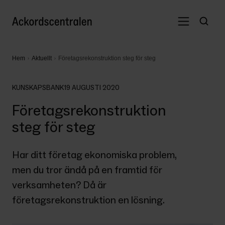
Hem
Aktuellt
Företagsrekonstruktion steg för steg
KUNSKAPSBANK
19 AUGUSTI 2020
Företagsrekonstruktion
steg för steg
Har ditt företag ekonomiska problem, 
men du tror ändå på en framtid för 
verksamheten? Då är 
företagsrekonstruktion en lösning.