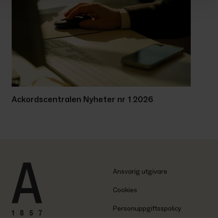
Ackordscentralen Nyheter nr 1 2026
Ansvarig utgivare
Cookies
Personuppgiftsspolicy