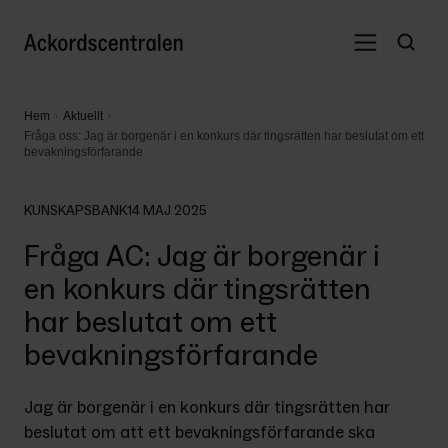
Hem
Aktuellt
Fråga oss: Jag är borgenär i en konkurs där tingsrätten har beslutat om ett
bevakningsförfarande
KUNSKAPSBANK
14 MAJ 2025
Fråga AC: Jag är borgenär i
en konkurs där tingsrätten
har beslutat om ett
bevakningsförfarande
Jag är borgenär i en konkurs där tingsrätten har 
beslutat om att ett bevakningsförfarande ska 