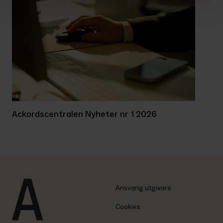
Ackordscentralen Nyheter nr 1 2026
Ansvarig utgivare
Cookies