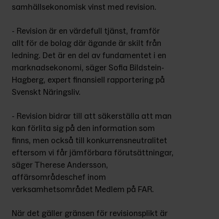
samhällsekonomisk vinst med revision.
- Revision är en värdefull tjänst, framför 
allt för de bolag där ägande är skilt från 
ledning. Det är en del av fundamentet i en 
marknadsekonomi, säger Sofia Bildstein-
Hagberg, expert finansiell rapportering på 
Svenskt Näringsliv.
- Revision bidrar till att säkerställa att man 
kan förlita sig på den information som 
finns, men också till konkurrensneutralitet 
eftersom vi får jämförbara förutsättningar, 
säger Therese Andersson, 
affärsområdeschef inom 
verksamhetsområdet Medlem på FAR.
När det gäller gränsen för revisionsplikt är 