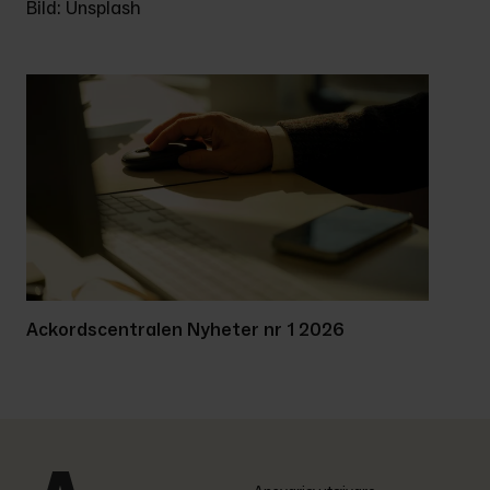
Bild: Unsplash
Ackordscentralen Nyheter nr 1 2026