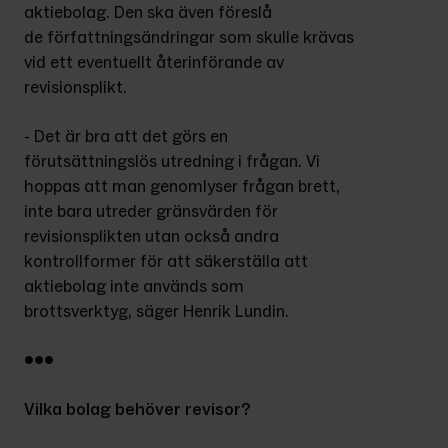
aktiebolag. Den ska även föreslå 
de författningsändringar som skulle krävas 
vid ett eventuellt återinförande av 
revisionsplikt.
- Det är bra att det görs en 
förutsättningslös utredning i frågan. Vi 
hoppas att man genomlyser frågan brett, 
inte bara utreder gränsvärden för 
revisionsplikten utan också andra 
kontrollformer för att säkerställa att 
aktiebolag inte används som 
brottsverktyg, säger Henrik Lundin.
•••
Vilka bolag behöver revisor?