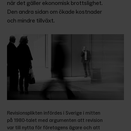
när det gäller ekonomisk brottslighet. 
Den andra sidan om ökade kostnader 
och mindre tillväxt.
Revisionsplikten infördes i Sverige i mitten 
på 1980-talet med argumenten att revision 
var till nytta för företagens ägare och att 