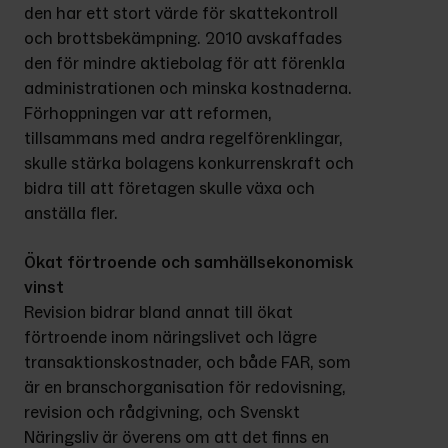
den har ett stort värde för skattekontroll 
och brottsbekämpning. 2010 avskaffades 
den för mindre aktiebolag för att förenkla 
administrationen och minska kostnaderna. 
Förhoppningen var att reformen, 
tillsammans med andra regelförenklingar, 
skulle stärka bolagens konkurrenskraft och 
bidra till att företagen skulle växa och 
anställa fler.
Ökat förtroende och samhällsekonomisk 
vinst
Revision bidrar bland annat till ökat 
förtroende inom näringslivet och lägre 
transaktionskostnader, och både FAR, som 
är en branschorganisation för redovisning, 
revision och rådgivning, och Svenskt 
Näringsliv är överens om att det finns en 