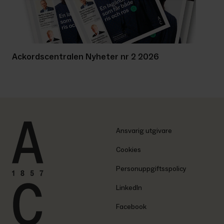
Ackordscentralen Nyheter nr 2 2026
Ansvarig utgivare
Cookies
Personuppgiftsspolicy
LinkedIn
Facebook