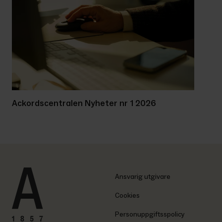
Ackordscentralen Nyheter nr 1 2026
Ansvarig utgivare
Cookies
Personuppgiftsspolicy