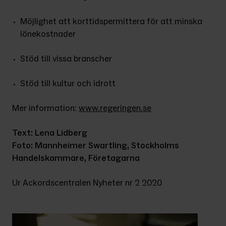
Möjlighet att korttidspermittera för att minska 
lönekostnader
Stöd till vissa branscher
Stöd till kultur och idrott
Mer information: 
www.regeringen.se
Text: Lena Lidberg
Foto: Mannheimer Swartling, Stockholms 
Handelskammare, Företagarna
Ur Ackordscentralen Nyheter nr 2 2020