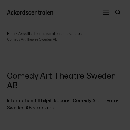
Hem
Aktuellt
Information till fordringsägare
Comedy Art Theatre Sweden AB
Comedy Art Theatre Sweden
AB
Information till biljettköpare i Comedy Art Theatre 
Sweden AB:s konkurs