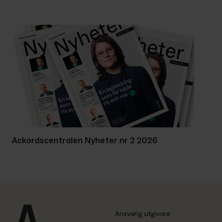
Ackordscentralen Nyheter nr 2 2026
Ansvarig utgivare