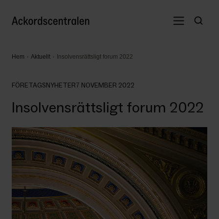
Hem
Aktuellt
Insolvensrättsligt forum 2022
FÖRETAGSNYHETER
7 NOVEMBER 2022
Insolvensrättsligt forum 2022