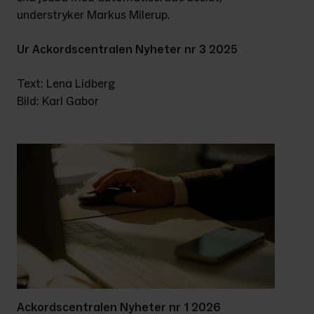
understryker Markus Milerup.
Ur Ackordscentralen Nyheter nr 3 2025
Text: Lena Lidberg
Bild: Karl Gabor
Ackordscentralen Nyheter nr 1 2026