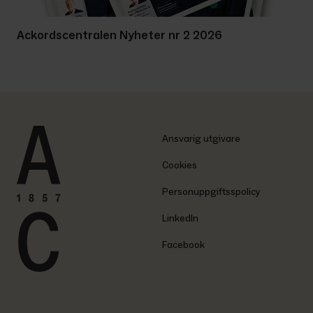
Ackordscentralen Nyheter nr 2 2026
Ansvarig utgivare
Cookies
Personuppgiftsspolicy
LinkedIn
Facebook