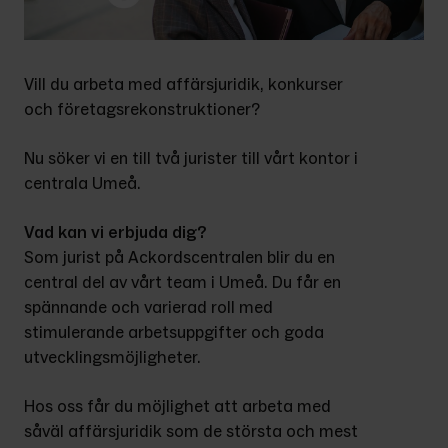
Vill du arbeta med affärsjuridik, konkurser 
och företagsrekonstruktioner?
Nu söker vi en till två jurister till vårt kontor i 
centrala Umeå.
Vad kan vi erbjuda dig?
Som jurist på Ackordscentralen blir du en 
central del av vårt team i Umeå. Du får en 
spännande och varierad roll med 
stimulerande arbetsuppgifter och goda 
utvecklingsmöjligheter.
Hos oss får du möjlighet att arbeta med 
såväl affärsjuridik som de största och mest 