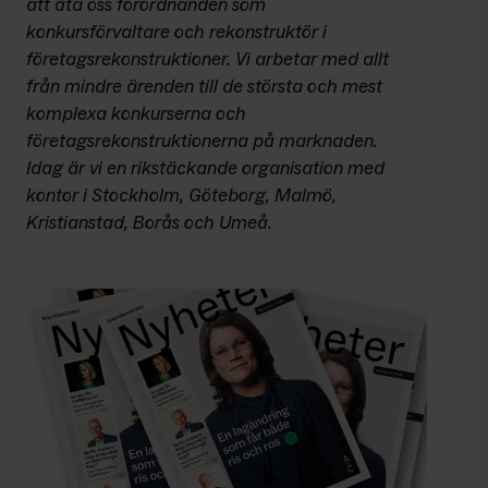
att åta oss förordnanden som 
konkursförvaltare och rekonstruktör i 
företagsrekonstruktioner. Vi arbetar med allt 
från mindre ärenden till de största och mest 
komplexa konkurserna och 
företagsrekonstruktionerna på marknaden. 
Idag är vi en rikstäckande organisation med 
kontor i Stockholm, Göteborg, Malmö, 
Kristianstad, Borås och Umeå.