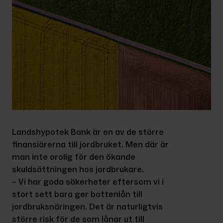
Landshypotek Bank är en av de större 
finansiärerna till jordbruket. Men där är 
man inte orolig för den ökande 
skuldsättningen hos jordbrukare.
– Vi har goda säkerheter eftersom vi i 
stort sett bara ger bottenlån till 
jordbruksnäringen. Det är naturligtvis 
större risk för de som lånar ut till 