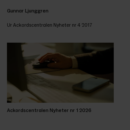
Gunnar Ljunggren
Ur Ackordscentralen Nyheter nr 4 2017
Ackordscentralen Nyheter nr 1 2026