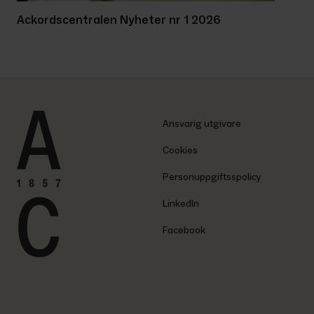
Ackordscentralen Nyheter nr 1 2026
Ansvarig utgivare
Cookies
Personuppgiftsspolicy
LinkedIn
Facebook