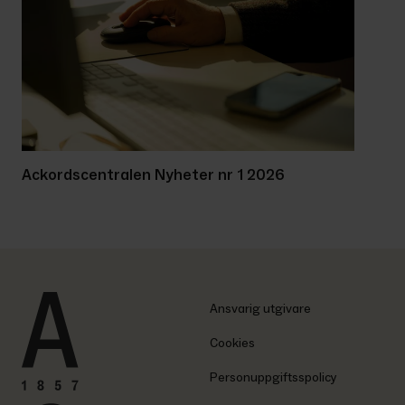
Ackordscentralen Nyheter nr 1 2026
Ansvarig utgivare
Cookies
Personuppgiftsspolicy