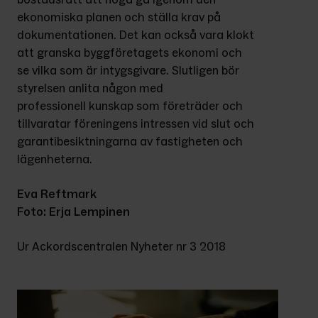
ekonomiska planen och ställa krav på 
dokumentationen. Det kan också vara klokt 
att granska byggföretagets ekonomi och 
se vilka som är intygsgivare. Slutligen bör 
styrelsen anlita någon med 
professionell kunskap som företräder och 
tillvaratar föreningens intressen vid slut och 
garantibesiktningarna av fastigheten och 
lägenheterna.
Eva Reftmark
Foto: Erja Lempinen
Ur Ackordscentralen Nyheter nr 3 2018