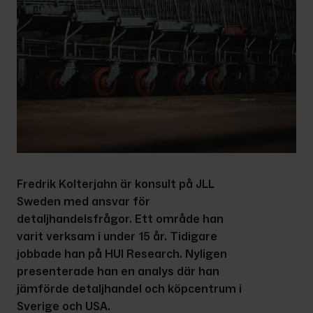
Fredrik Kolterjahn är konsult på JLL 
Sweden med ansvar för 
detaljhandelsfrågor. Ett område han 
varit verksam i under 15 år. Tidigare 
jobbade han på HUI Research. Nyligen 
presenterade han en analys där han 
jämförde detaljhandel och köpcentrum i 
Sverige och USA.