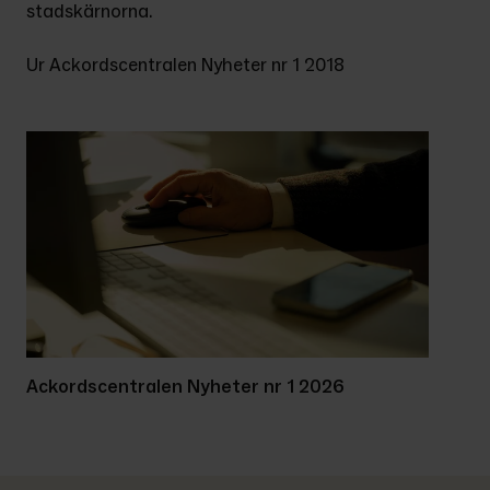
stadskärnorna.
Ur Ackordscentralen Nyheter nr 1 2018
Ackordscentralen Nyheter nr 1 2026