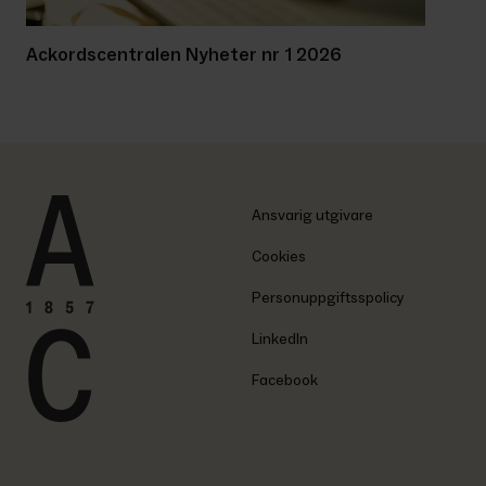
Ackordscentralen Nyheter nr 1 2026
Ansvarig utgivare
Cookies
Personuppgiftsspolicy
LinkedIn
Facebook