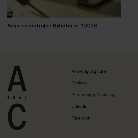
Ackordscentralen Nyheter nr 1 2026
Ansvarig utgivare
Cookies
Personuppgiftsspolicy
LinkedIn
Facebook