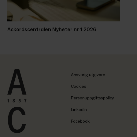
Ackordscentralen Nyheter nr 1 2026
Ansvarig utgivare
Cookies
Personuppgiftsspolicy
LinkedIn
Facebook