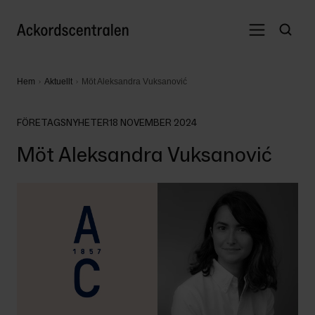
Hem
Aktuellt
Möt Aleksandra Vuksanović
FÖRETAGSNYHETER
18 NOVEMBER 2024
Möt Aleksandra Vuksanović