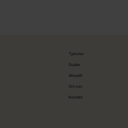
Tjänster
Guider
Aktuellt
Om oss
Kontakt