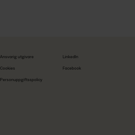
Ansvarig utgivare
LinkedIn
Cookies
Facebook
Personuppgiftsspolicy