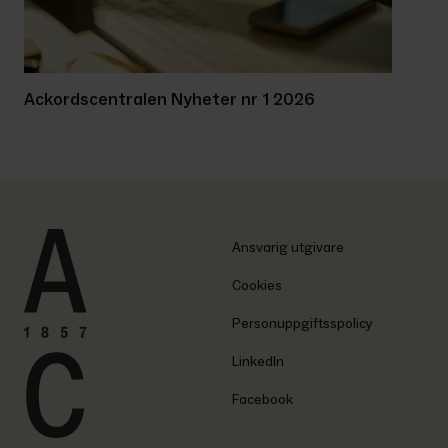
Ackordscentralen Nyheter nr 1 2026
Ansvarig utgivare
Cookies
Personuppgiftsspolicy
LinkedIn
Facebook