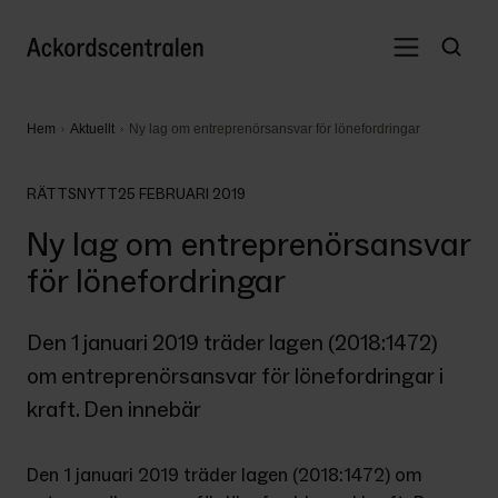
Hem
Aktuellt
Ny lag om entreprenörsansvar för lönefordringar
RÄTTSNYTT
25 FEBRUARI 2019
Ny lag om entreprenörsansvar
för lönefordringar
Den 1 januari 2019 träder lagen (2018:1472) 
om entreprenörsansvar för lönefordringar i 
kraft. Den innebär
Den 1 januari 2019 träder lagen (2018:1472) om 