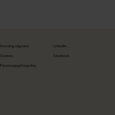
Ansvarig utgivare
LinkedIn
Cookies
Facebook
Personuppgiftsspolicy