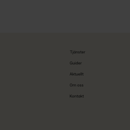
Tjänster
Guider
Aktuellt
Om oss
Kontakt