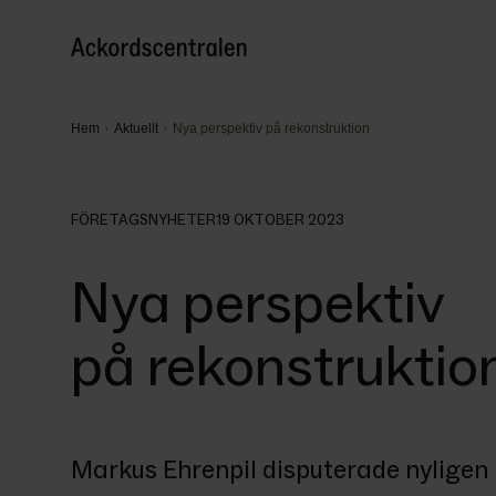
Hem
Aktuellt
Nya perspektiv på rekonstruktion
FÖRETAGSNYHETER
19 OKTOBER 2023
Nya perspektiv
på rekonstruktio
Markus Ehrenpil disputerade nyligen 