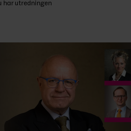
 har utredningen 