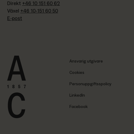
Direkt 
+46 10 151 60 62
Växel 
+46 10-151 60 50
E-post
Ansvarig utgivare
Cookies
Personuppgiftsspolicy
LinkedIn
Facebook