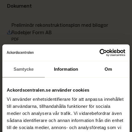
Dokument
Preliminär rekonstruktionsplan med bilagor 
Rodebjer Form AB
PDF
Samtycke
Information
Om
Ansvarig rekonstruktör
Ackordscentralen.se använder cookies
Vi använder enhetsidentifierare för att anpassa innehållet
till användarna, tillhandahålla funktioner för sociala
medier och analysera vår trafik. Vi vidarebefordrar även
sådana identifierare och annan information från din enhet
till de sociala medier, annons- och analysföretag som vi