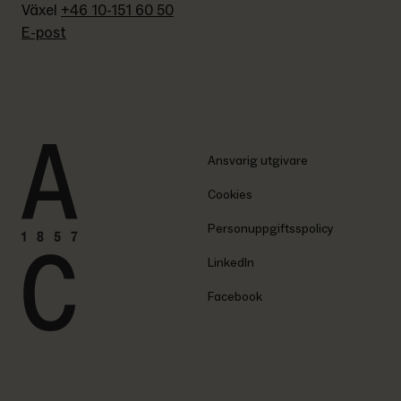
Växel 
+46 10-151 60 50
E-post
Ansvarig utgivare
Cookies
Personuppgiftsspolicy
LinkedIn
Facebook