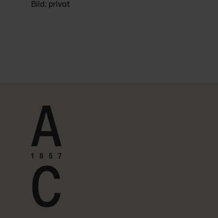
Bild: privat