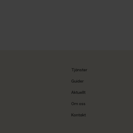
Tjänster
Guider
Aktuellt
Om oss
Kontakt