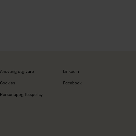
Ansvarig utgivare
LinkedIn
Cookies
Facebook
Personuppgiftsspolicy