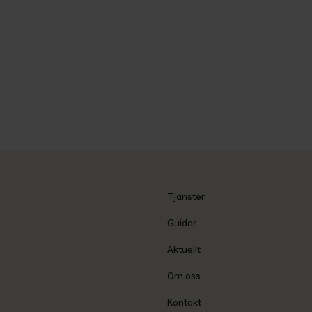
Tjänster
Guider
Aktuellt
Om oss
Kontakt