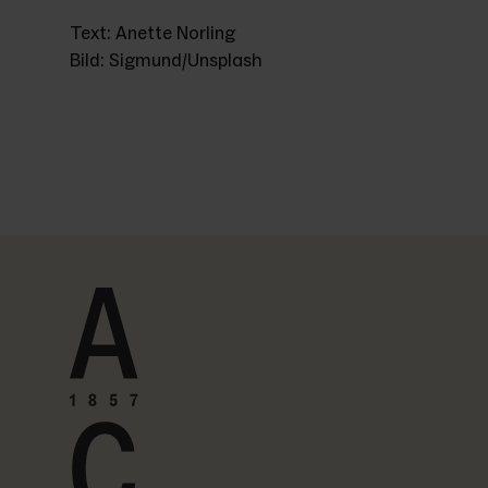
Text: Anette Norling
Bild: 
Sigmund/Unsplash