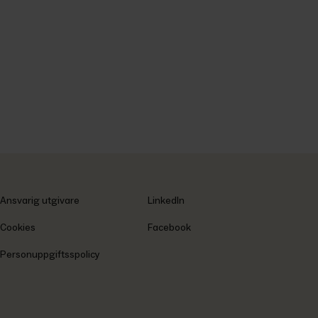
Ansvarig utgivare
LinkedIn
Cookies
Facebook
Personuppgiftsspolicy