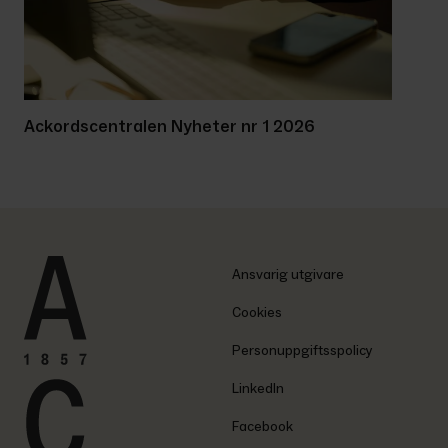
Ackordscentralen Nyheter nr 1 2026
Ansvarig utgivare
Cookies
Personuppgiftsspolicy
LinkedIn
Facebook