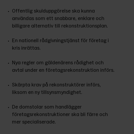
Offentlig skulduppgörelse ska kunna 
användas som ett snabbare, enklare och 
billigare alternativ till rekonstruktionsplan.
En nationell rådgivningstjänst för företag i 
kris inrättas.
Nya regler om gäldenärens rådighet och 
avtal under en företagsrekonstruktion införs.
Skärpta krav på rekonstruktörer införs, 
liksom en ny tillsynsmyndighet.
De domstolar som handlägger 
företagsrekonstruktioner ska bli färre och 
mer specialiserade.