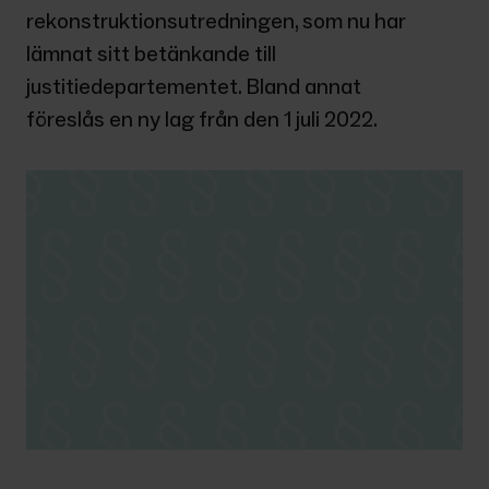
rekonstruktionsutredningen, som nu har 
lämnat sitt betänkande till 
justitiedepartementet. Bland annat 
föreslås en ny lag från den 1 juli 2022.