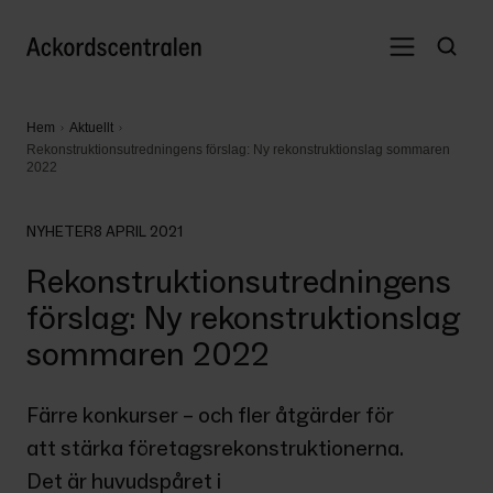
Hem
Aktuellt
Rekonstruktionsutredningens förslag: Ny rekonstruktionslag sommaren
2022
NYHETER
8 APRIL 2021
Rekonstruktionsutredningens
förslag: Ny rekonstruktionslag
sommaren 2022
Färre konkurser – och fler åtgärder för 
att stärka företagsrekonstruktionerna. 
Det är huvudspåret i 