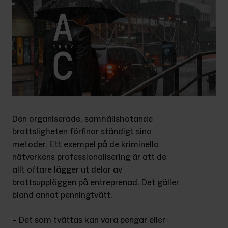
Den organiserade, samhällshotande 
brottsligheten förfinar ständigt sina 
metoder. Ett exempel på de kriminella 
nätverkens professionalisering är att de 
allt oftare lägger ut delar av 
brottsuppläggen på entreprenad. Det gäller 
bland annat penningtvätt.
– Det som tvättas kan vara pengar eller 