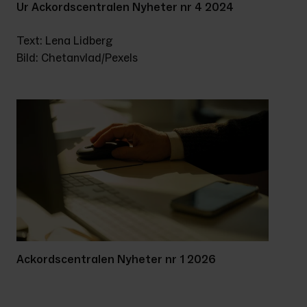
Ur Ackordscentralen Nyheter nr 4 2024
Text: Lena Lidberg
Bild: Chetanvlad/Pexels
Ackordscentralen Nyheter nr 1 2026